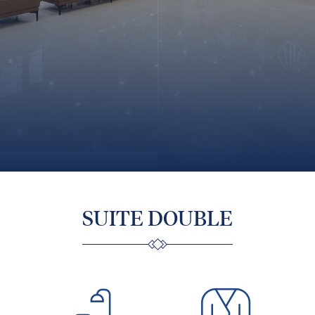
SUITE DOUBLE