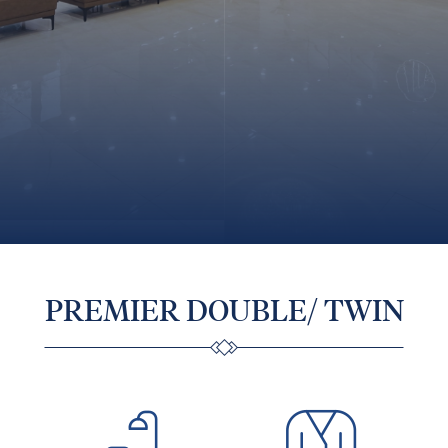
PREMIER DOUBLE/ TWIN