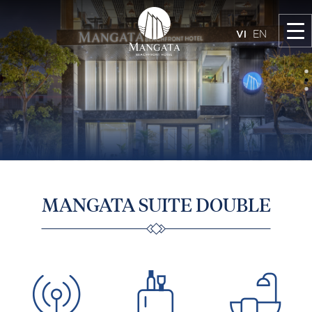
VI
EN
MANGATA SUITE DOUBLE