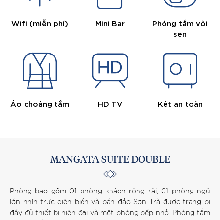
Wifi (miễn phí)
Mini Bar
Phòng tắm vòi
sen
Áo choàng tắm
HD TV
Két an toàn
MANGATA SUITE DOUBLE
Phòng bao gồm 01 phòng khách rộng rãi, 01 phòng ngủ
lớn nhìn trực diện biển và bán đảo Sơn Trà được trang bị
đầy đủ thiết bị hiện đại và một phòng bếp nhỏ. Phòng tắm