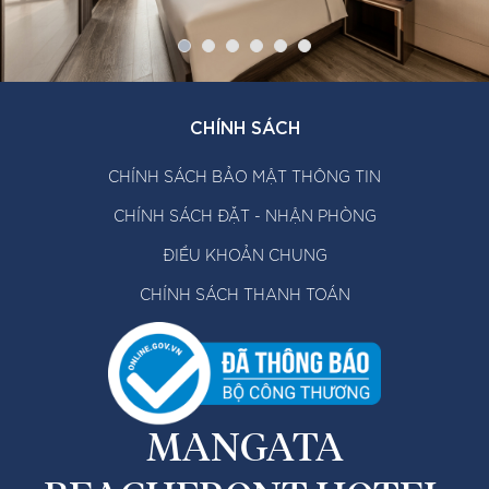
CHÍNH SÁCH
CHÍNH SÁCH BẢO MẬT THÔNG TIN
CHÍNH SÁCH ĐẶT - NHẬN PHÒNG
ĐIỀU KHOẢN CHUNG
CHÍNH SÁCH THANH TOÁN
MANGATA